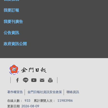
我要訂報
我要刊廣告
公告資訊
政府資訊公開
著作權宣告
金門日報社資訊安全政策
聯絡資訊
在線人數：
933
累計瀏覽人次：
11983986
更新日期
2026-08-09