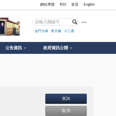
網站導覽
RSS
首頁
English
金門大橋
擎天廳
小三通
公告資訊
政府資訊公開