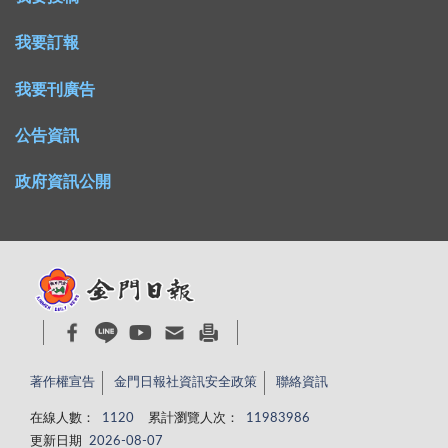
我要訂報
我要刊廣告
公告資訊
政府資訊公開
著作權宣告
金門日報社資訊安全政策
聯絡資訊
在線人數：
1120
累計瀏覽人次：
11983986
更新日期
2026-08-07