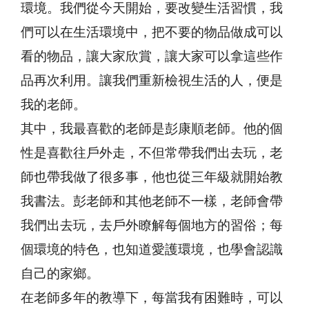
環境。我們從今天開始，要改變生活習慣，我
們可以在生活環境中，把不要的物品做成可以
看的物品，讓大家欣賞，讓大家可以拿這些作
品再次利用。讓我們重新檢視生活的人，便是
我的老師。
其中，我最喜歡的老師是彭康順老師。他的個
性是喜歡往戶外走，不但常帶我們出去玩，老
師也帶我做了很多事，他也從三年級就開始教
我書法。彭老師和其他老師不一樣，老師會帶
我們出去玩，去戶外瞭解每個地方的習俗；每
個環境的特色，也知道愛護環境，也學會認識
自己的家鄉。
在老師多年的教導下，每當我有困難時，可以