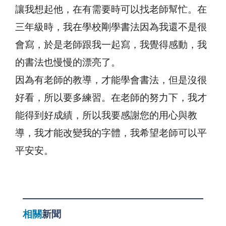
讓我想起他，在有需要時可以找老師幫忙。在
三年級時，我在學校剛學書法因為我還不是很
會寫，於是老師跟我一起寫，我覺得感動，我
的書法也慢慢的漂亮了。
因為有老師的教導，才能學會書法，但是沒很
好看，所以要多練習。在老師的努力下，我才
能得到好成績，所以我要感謝您的用心與教
導，我才能改變我的字體，我希望老師可以平
平安安。
相關
新聞