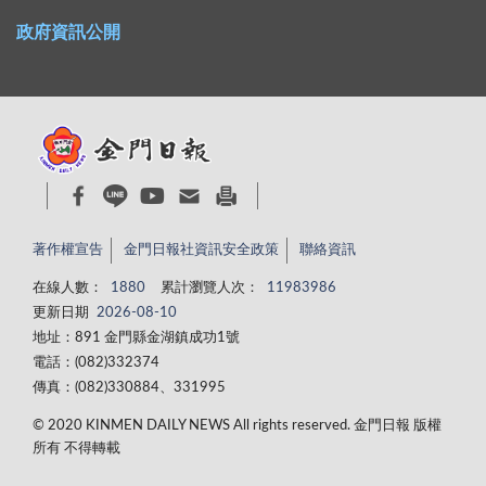
政府資訊公開
著作權宣告
金門日報社資訊安全政策
聯絡資訊
在線人數：
1880
累計瀏覽人次：
11983986
更新日期
2026-08-10
地址：891 金門縣金湖鎮成功1號
電話：(082)332374
傳真：(082)330884、331995
© 2020 KINMEN DAILY NEWS All rights reserved. 金門日報 版權
所有 不得轉載