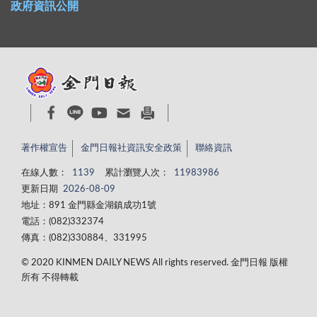
政府資訊公開
著作權宣告
金門日報社資訊安全政策
聯絡資訊
在線人數：
1139
累計瀏覽人次：
11983986
更新日期
2026-08-09
地址：891 金門縣金湖鎮成功1號
電話：(082)332374
傳真：(082)330884、331995
© 2020 KINMEN DAILY NEWS All rights reserved. 金門日報 版權
所有 不得轉載