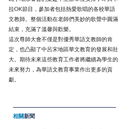
拉OK節目，參加者包括熱愛歌唱的各校華語
文教師。整個活動在老師們美妙的歌聲中圓滿
結束，充滿了溫馨與歡樂。
這次尊師大會不僅是對優秀華語文教師的肯
定，也凸顯了中呂宋地區華文教育的發展和壯
大。期待未來這些教育工作者將繼續為學生的
未來努力，為華語文教育事業作出更多的貢
獻。
相關
新聞