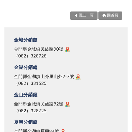
回上一頁
回首頁
金城分銷處
金門縣金城鎮民族路90號
（082）328728
金湖分銷處
金門縣金湖鎮山外里山外2-7號
（082）331525
金山分銷處
金門縣金城鎮民族路92號
（082）328725
夏興分銷處
金門縣金湖鎮夏興84號