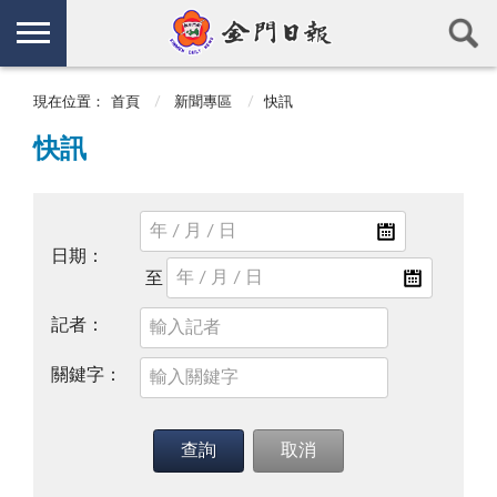
現在位置：
首頁
新聞專區
快訊
快訊
日期：
記者：
關鍵字：