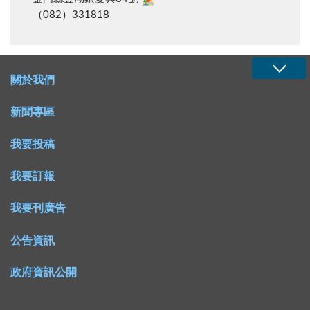
（082）331818
關於我們
新聞專區
我要投稿
我要訂報
我要刊廣告
公告資訊
政府資訊公開