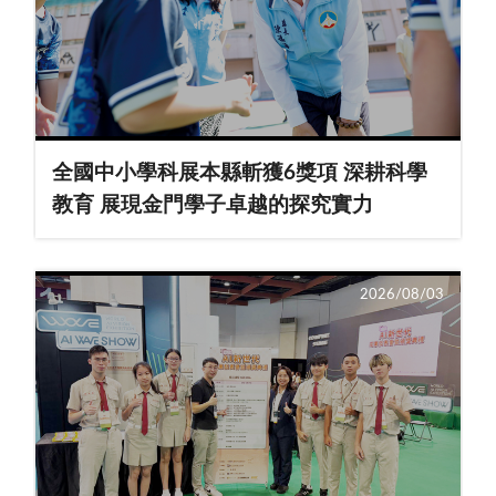
全國中小學科展本縣斬獲6獎項 深耕科學
教育 展現金門學子卓越的探究實力
2026/08/03