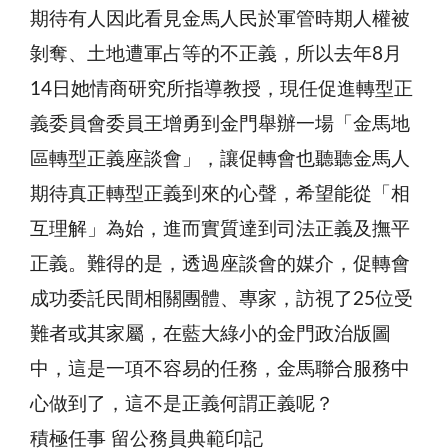
期待有人因此看見金馬人民於軍管時期人權被
剝奪、土地遭軍占等的不正義，所以去年8月
14日她情商研究所指導教授，現任促進轉型正
義委員會委員王增勇到金門舉辦一場「金馬地
區轉型正義座談會」，讓促轉會也聽聽金馬人
期待真正轉型正義到來的心聲，希望能從「相
互理解」為始，進而實質達到司法正義及撫平
正義。難得的是，透過座談會的媒介，促轉會
成功委託民間相關團體、專家，訪視了25位受
難者或其家屬，在藍大綠小的金門政治版圖
中，這是一項不容易的任務，金馬聯合服務中
心做到了，這不是正義何謂正義呢？
積極任事 留公務員典範印記