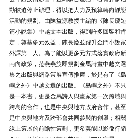
動被迫停止辦理，得以把人力及預算轉向靜態
活動的規劃。由陳益源教授主編的《陳長慶短
篇小說集》中越文本出版，得到許多回響和肯
定，奠基多元效益，陳長慶並躍升金門小說家
外譯第一人。為了能以更多元方式落實政府新
南向政策，范燕燕旋即規劃金馬詩畫中越文選
集之出版與網路策展宣傳推廣，於是有了《島
嶼之外》中越文選的出版。《島嶼之外》不只
是一本書，更是金馬詩人與畫家第一次跨域與
跨島的合作，也是中央與地方政府合作，甚至
是中央與地方及跨部會共同參與的創舉；相關
線上策展的前瞻性策劃，更希冀能以影像行銷