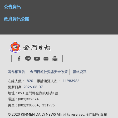
公告資訊
政府資訊公開
著作權宣告
金門日報社資訊安全政策
聯絡資訊
在線人數：
820
累計瀏覽人次：
11983986
更新日期
2026-08-07
地址：891 金門縣金湖鎮成功1號
電話：(082)332374
傳真：(082)330884、331995
© 2020 KINMEN DAILY NEWS All rights reserved. 金門日報 版權