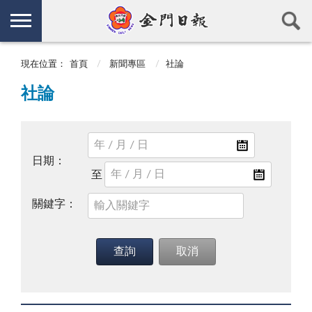
現在位置：
首頁
新聞專區
社論
社論
日期：
關鍵字：