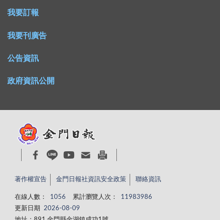
我要訂報
我要刊廣告
公告資訊
政府資訊公開
著作權宣告
金門日報社資訊安全政策
聯絡資訊
在線人數：
1056
累計瀏覽人次：
11983986
更新日期
2026-08-09
地址：891 金門縣金湖鎮成功1號