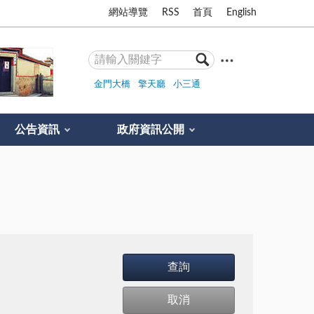
網站導覽
RSS
首頁
English
金門大橋
擎天廳
小三通
公告資訊
政府資訊公開