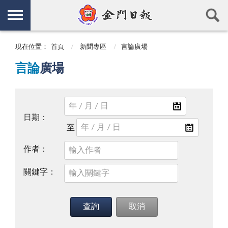
現在位置：
首頁
新聞專區
言論廣場
言論
廣場
日期：
作者：
關鍵字：