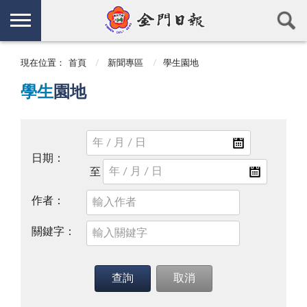
現在位置：
首頁
新聞專區
學生園地
學生
園地
日期：
作者：
關鍵字：