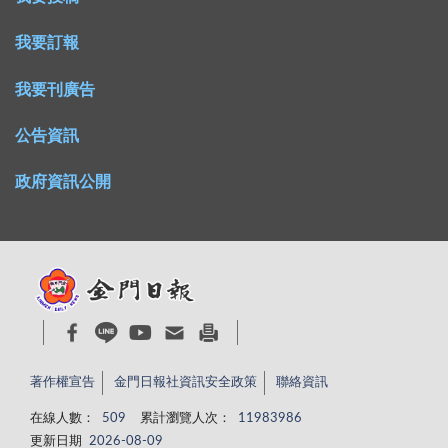
我要訂報
我要刊廣告
公告資訊
政府資訊公開
著作權宣告
金門日報社資訊安全政策
聯絡資訊
在線人數：
509
累計瀏覽人次：
11983986
更新日期
2026-08-09