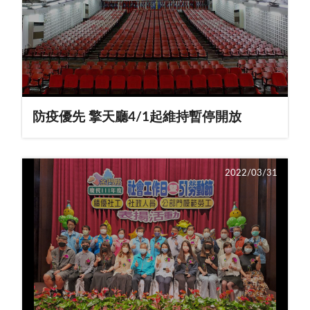
防疫優先 擎天廳4/1起維持暫停開放
2022/03/31