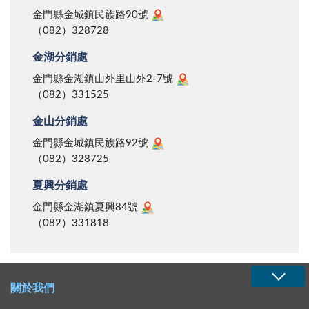
金門縣金城鎮民族路90號
（082）328728
金湖分銷處
金門縣金湖鎮山外里山外2-7號
（082）331525
金山分銷處
金門縣金城鎮民族路92號
（082）328725
夏興分銷處
金門縣金湖鎮夏興84號
（082）331818
關於我們