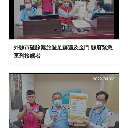
外縣市確診案旅遊足跡遍及金門 縣府緊急
匡列接觸者
2022/04/06