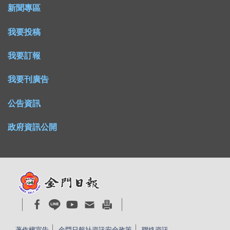
新聞專區
我要投稿
我要訂報
我要刊廣告
公告資訊
政府資訊公開