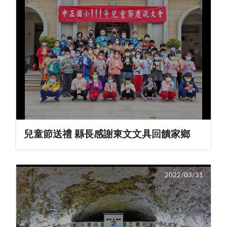
兒童節送禮 縣長感謝東文文具回饋家鄉
2022/03/31