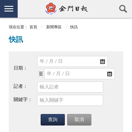
現在位置：
首頁
新聞專區
快訊
快訊
日期：
記者：
關鍵字：