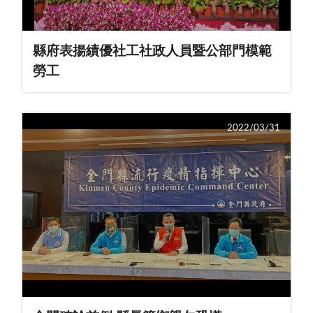
縣府表揚績優社工社政人員暨公部門模範
勞工
2022/03/31