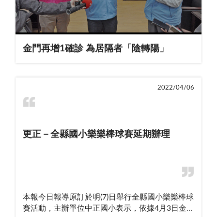
金門再增1確診 為居隔者「陰轉陽」
2022/04/06
更正－全縣國小樂樂棒球賽延期辦理
本報今日報導原訂於明(7)日舉行全縣國小樂樂棒球
賽活動，主辦單位中正國小表示，依據4月3日金門