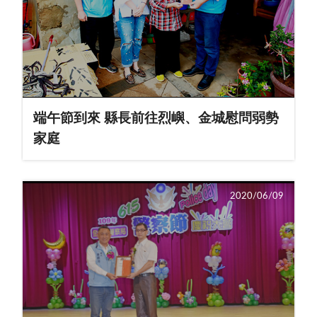
端午節到來 縣長前往烈嶼、金城慰問弱勢
家庭
2020/06/09