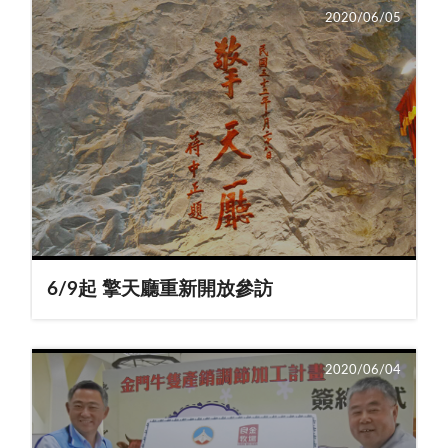
2020/06/05
6/9起 擎天廳重新開放參訪
2020/06/04