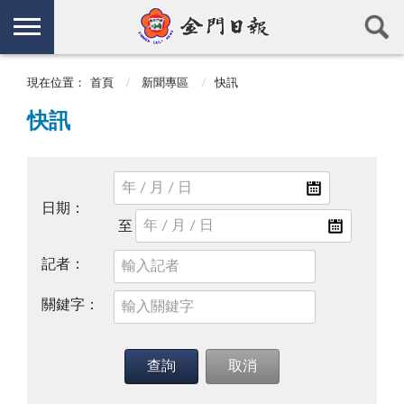
現在位置：
首頁
新聞專區
快訊
快訊
日期：
記者：
關鍵字：