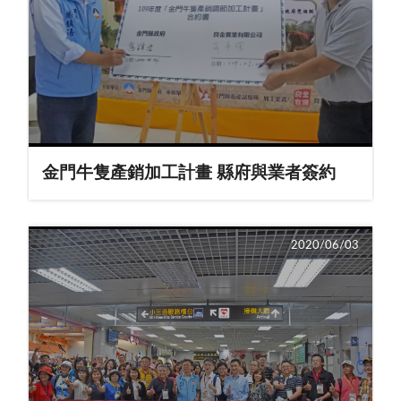
金門牛隻產銷加工計畫 縣府與業者簽約
2020/06/03