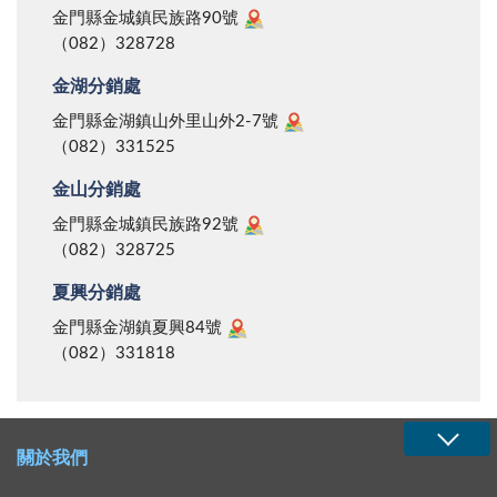
金門縣金城鎮民族路90號
（082）328728
金湖分銷處
金門縣金湖鎮山外里山外2-7號
（082）331525
金山分銷處
金門縣金城鎮民族路92號
（082）328725
夏興分銷處
金門縣金湖鎮夏興84號
（082）331818
關於我們