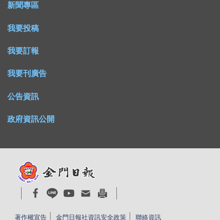
新聞專區
我要投稿
我要訂報
我要刊廣告
公告資訊
政府資訊公開
著作權宣告
金門日報社資訊安全政策
聯絡資訊