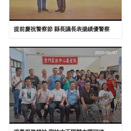
提前慶祝警察節 縣長議長表揚績優警察
2020/06/07