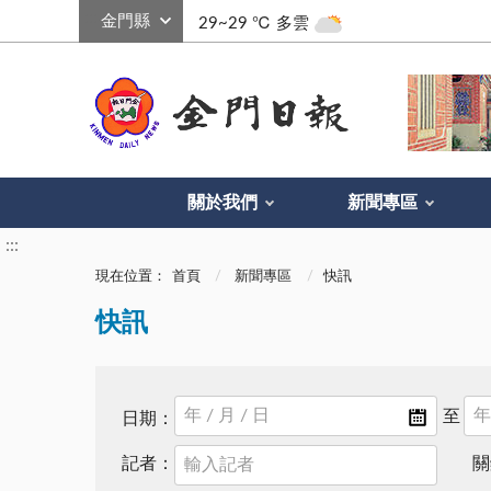
:::
29~29 ℃
多雲
關於我們
新聞專區
:::
現在位置：
首頁
新聞專區
快訊
快訊
日期：
記者：
關