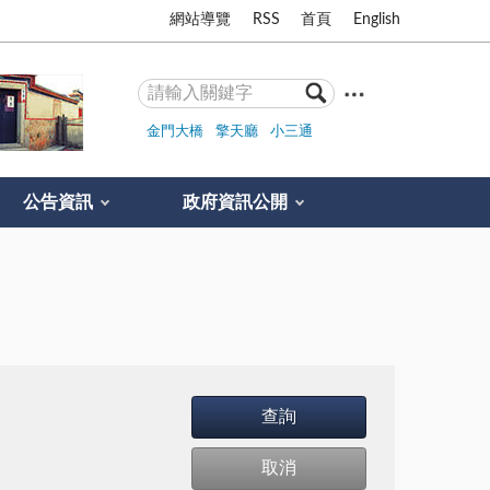
網站導覽
RSS
首頁
English
金門大橋
擎天廳
小三通
公告資訊
政府資訊公開