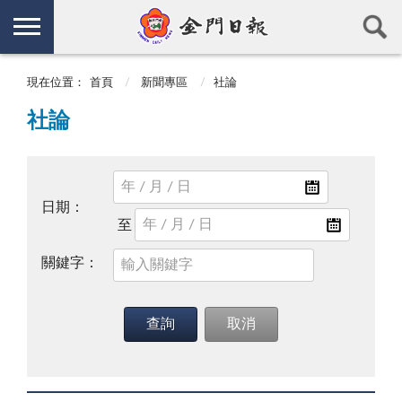
現在位置：
首頁
新聞專區
社論
社論
日期：
關鍵字：