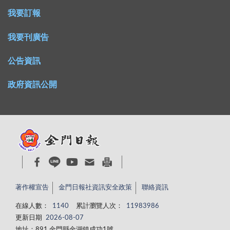
我要訂報
我要刊廣告
公告資訊
政府資訊公開
著作權宣告
金門日報社資訊安全政策
聯絡資訊
在線人數：
1140
累計瀏覽人次：
11983986
更新日期
2026-08-07
地址：891 金門縣金湖鎮成功1號