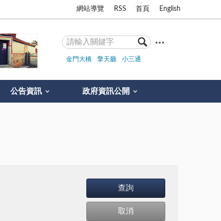
網站導覽
RSS
首頁
English
金門大橋
擎天廳
小三通
公告資訊
政府資訊公開