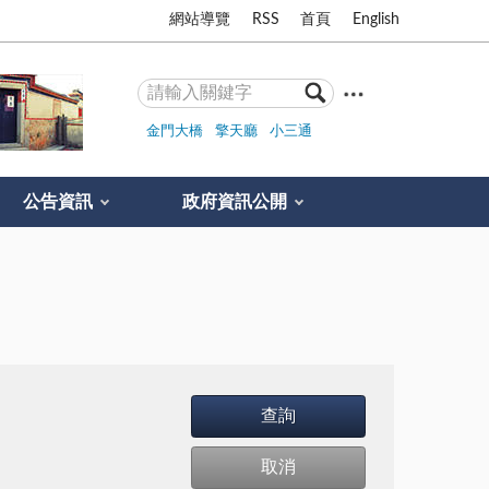
網站導覽
RSS
首頁
English
金門大橋
擎天廳
小三通
公告資訊
政府資訊公開