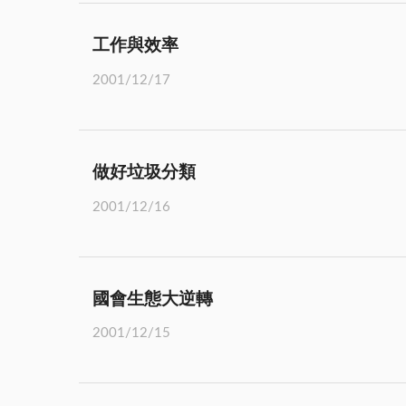
工作與效率
2001/12/17
做好垃圾分類
2001/12/16
國會生態大逆轉
2001/12/15