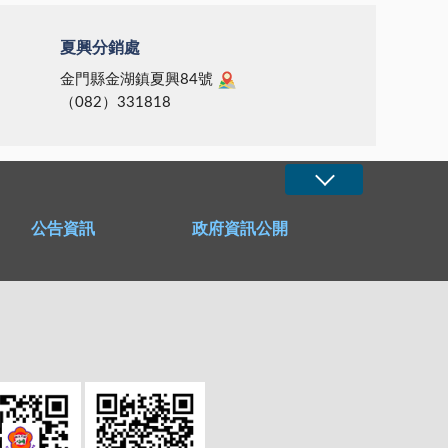
夏興分銷處
金門縣金湖鎮夏興84號
（082）331818
公告資訊
政府資訊公開