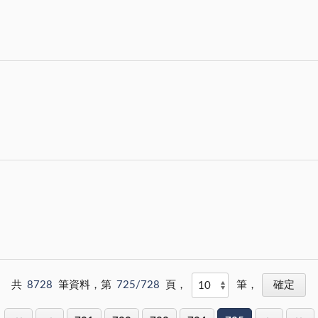
共
8728
筆資料，第
725/728
頁，
筆，