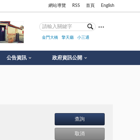
網站導覽
RSS
首頁
English
金門大橋
擎天廳
小三通
公告資訊
政府資訊公開