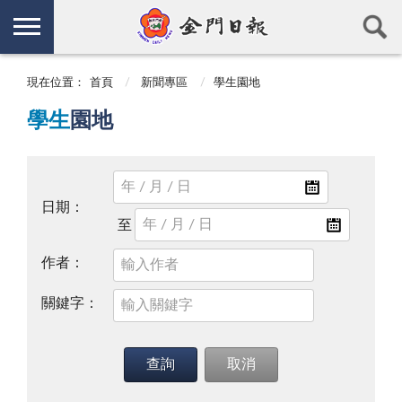
現在位置：
首頁
新聞專區
學生園地
學生
園地
日期：
作者：
關鍵字：