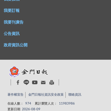
我要訂報
我要刊廣告
公告資訊
政府資訊公開
著作權宣告
金門日報社資訊安全政策
聯絡資訊
在線人數：
974
累計瀏覽人次：
11983986
更新日期
2026-08-09