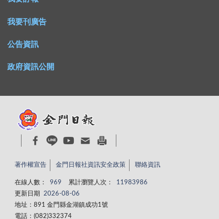
我要刊廣告
公告資訊
政府資訊公開
著作權宣告
金門日報社資訊安全政策
聯絡資訊
在線人數：
969
累計瀏覽人次：
11983986
更新日期
2026-08-06
地址：891 金門縣金湖鎮成功1號
電話：(082)332374