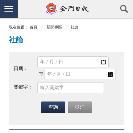
現在位置：
首頁
新聞專區
社論
社論
日期：
關鍵字：