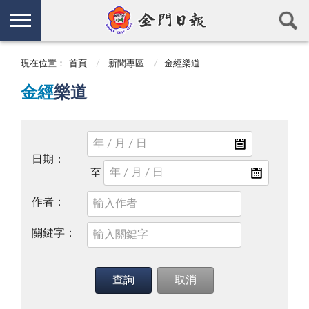
現在位置：
首頁
新聞專區
金經樂道
金經
樂道
日期：
作者：
關鍵字：