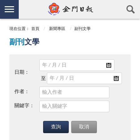
現在位置：
首頁
新聞專區
副刊文學
副刊
文學
日期：
作者：
關鍵字：