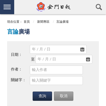
現在位置：
首頁
新聞專區
言論廣場
言論
廣場
日期：
作者：
關鍵字：