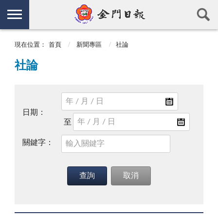
現在位置：
首頁
新聞專區
社論
社論
日期：
關鍵字：