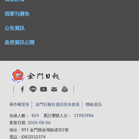
我要刊廣告
公告資訊
政府資訊公開
著作權宣告
金門日報社資訊安全政策
聯絡資訊
在線人數：
824
累計瀏覽人次：
11983986
更新日期
2026-08-06
地址：891 金門縣金湖鎮成功1號
電話：(082)332374